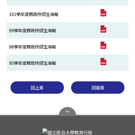
101學年度教政所招生海報
99學年度教政所招生海報
98學年度教政所招生海報
95學年度教政所招生海報
回上頁
回首頁