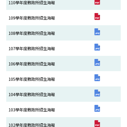
110學年度教政所招生海報
109學年度教政所招生海報
108學年度教政所招生海報
107學年度教政所招生海報
106學年度教政所招生海報
105學年度教政所招生海報
104學年度教政所招生海報
103學年度教政所招生海報
102學年度教政所招生海報