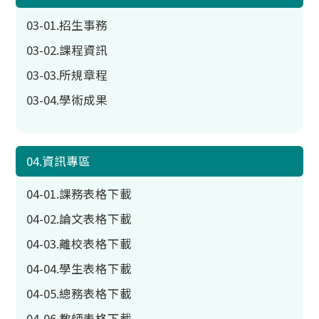
03-01.招生事務
03-02.課程資訊
03-03.所規章程
03-04.學術成果
04.資訊專區
04-01.課務表格下載
04-02.論文表格下載
04-03.離校表格下載
04-04.學生表格下載
04-05.總務表格下載
04-06.教師表格下載