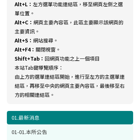
Alt+L：
左方選單功能連結區，移至網頁左側之選
單位置。
Alt+C：
網頁主要內容區，此區主要顯示該網頁的
主要資訊。
Alt+S：
網站搜尋。
Alt+F4：
關閉視窗。
Shift+Tab：
回網頁功能之上一個項目
本站Tab鍵導覽順序：
由上方的選單連結區開始，進行至左方的主選單連
結區，再移至中央的網頁主要內容區，最後移至右
方的相關連結區。
01.最新消息
01-01.本所公告