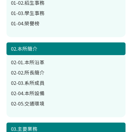
01-02.招生事務
01-03.學生事務
01-04.榮譽榜
02.本所簡介
02-01.本所沿革
02-02.所長簡介
02-03.系所成員
02-04.本所設備
02-05.交通環境
03.主要業務