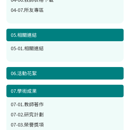
04-07.所友專區
05.相關連結
05-01.相關連結
06.活動花絮
07.學術成果
07-01.教師著作
07-02.研究計劃
07-03.榮譽獎項