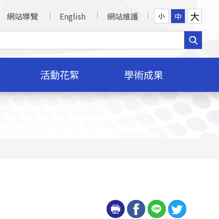
大
網站導覽
English
網站維護
中
小
活動花絮
學術成果