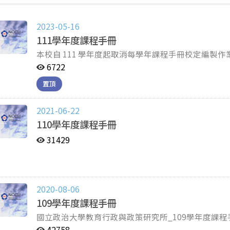
2023-05-16
111學年度課程手冊
本校自 111 學年度起取消每學年課程手冊校定編製
6722
置頂
2021-06-22
110學年度課程手冊
31429
2020-08-06
109學年度課程手冊
國立政治大學教育行政與政策研究所_109學年度課
42758