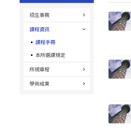
招生事務
課程資訊
課程手冊
本所選課規定
所規章程
學術成果