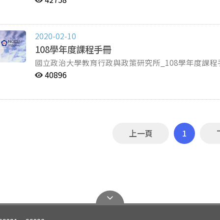
2020-02-10
108學年度課程手冊
國立政治大學教育行政與政策研究所_108學年度課
40896
上一頁
1