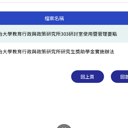
檔案名稱
治大學教育行政與政策研究所303研討室使用暨管理要點
治大學教育行政與政策研究所研究生獎助學金實施辦法
回上頁
回