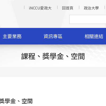
iNCCU愛政大
回首頁
政治大學
主要業務
資訊專區
相關連結
課程、獎學金、空間
獎學金、空間