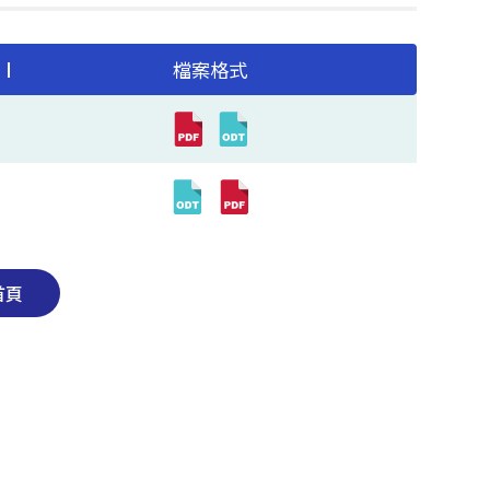
檔案格式
首頁