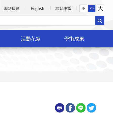
大
網站導覽
English
網站維護
中
小
活動花絮
學術成果