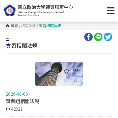
首頁
/
相關法規
/
實習相關法規
:::
:::
實習相關法規
2026-08-06
實習組相關法規
42921