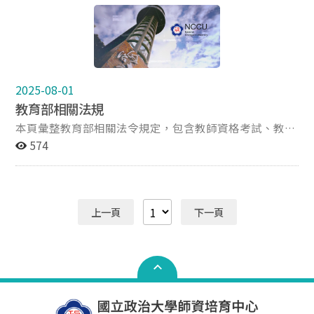
2025-08-01
教育部相關法規
本頁彙整教育部相關法令規定，包含教師資格考試、教育
實習、教師證書等相關內容。
574
上一頁
下一頁