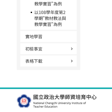
教學實習"為例
以108學年度第2
學期"教材教法與
教學實習"為例
實地學習
初檢事宜
表格下載