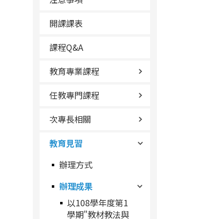
開課課表
課程Q&A
教育專業課程
任教專門課程
次專長相關
教育見習
辦理方式
辦理成果
以108學年度第1
學期"教材教法與