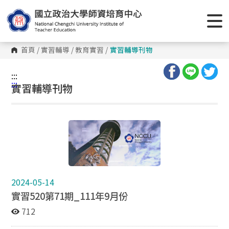
首頁
/
實習輔導
/
教育實習
/
實習輔導刊物
:::
:::
實習輔導刊物
2024-05-14
實習520第71期_111年9月份
712