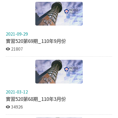
2021-09-29
實習520第69期_110年9月份
21807
2021-03-12
實習520第68期_110年3月份
34926