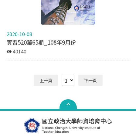
2020-10-08
實習520第65期_108年9月份
40140
上一頁
下一頁