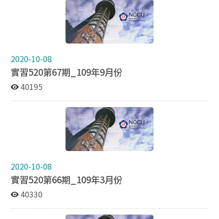
2020-10-08
實習520第67期_109年9月份
40195
2020-10-08
實習520第66期_109年3月份
40330