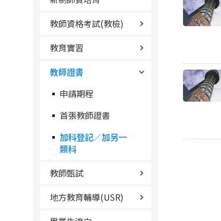
教師資格考試(教檢)
教育實習
教師證書
申請期程
首張教師證書
加科登記／加另一
類科
教師甄試
地方教育輔導(USR)