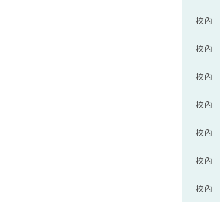
校內
校內
校內
校內
校內
校內
校內