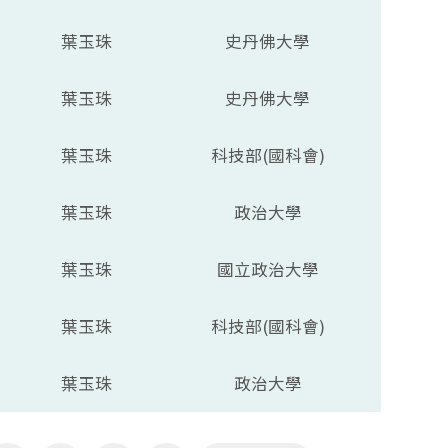
葉玉珠
史丹佛大學
葉玉珠
史丹佛大學
葉玉珠
科技部(國科會)
葉玉珠
政治大學
葉玉珠
國立政治大學
葉玉珠
科技部(國科會)
葉玉珠
政治大學