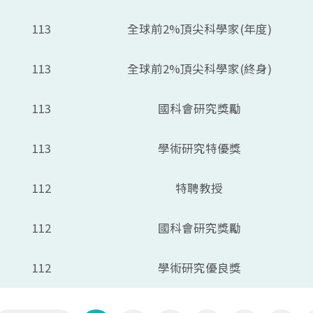
113
全球前2%頂尖科學家(年度)
113
全球前2%頂尖科學家(終身)
113
國科會研究獎勵
113
學術研究特優獎
112
特聘教授
112
國科會研究獎勵
112
學術研究優良獎