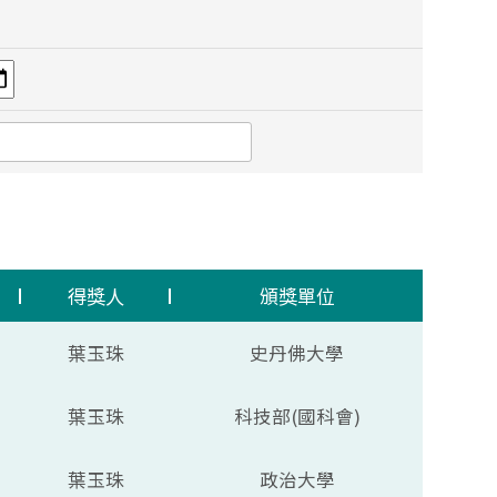
得獎人
頒獎單位
葉玉珠
史丹佛大學
葉玉珠
科技部(國科會)
葉玉珠
政治大學