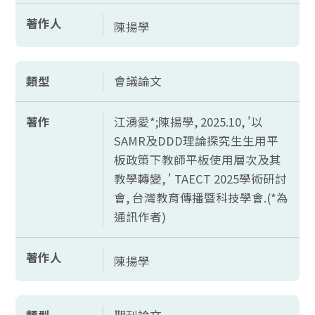
著作人
陳揚學
類型
會議論文
著作
江湧愛*;陳揚學, 2025.10, '以
SAMR及DDD理論探究生生用平
板政策下教師平板使用層次及其
教學轉變, ' TAECT 2025學術研討
會, 台灣教育傳播暨科技學會.(*為
通訊作者)
著作人
陳揚學