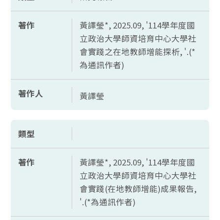
著作
黃譯瑩*, 2025.09, '114學年度國
立政治大學師資培育中心大學社
會實踐之在地教師增能探析, '.(*
為通訊作者)
著作人
黃譯瑩
類型
著作
黃譯瑩*, 2025.09, '114學年度國
立政治大學師資培育中心大學社
會實踐(在地教師增能)成果報告,
'.(*為通訊作者)