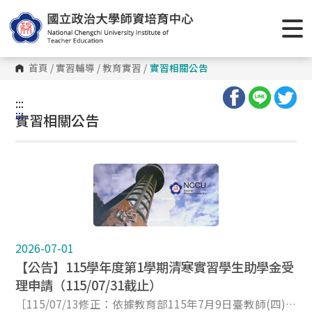
首頁
/
實習輔導
/
教育實習
/
實習相關公告
:::
:::
實習相關公告
2026-07-01
【公告】115學年度第1學期清寒實習學生助學金受
理申請（115/07/31截止）
［115/07/13修正：依據教育部115年7月9日臺教師(四)