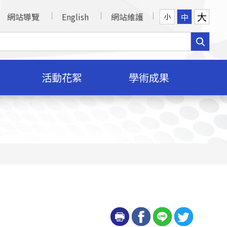
大
網站導覽
English
網站維護
中
小
活動花絮
學術成果