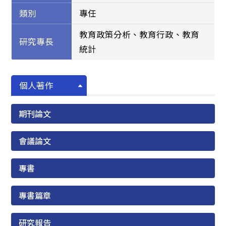
類別
專任
教育政策分析、教育行政、教育
研究專長
統計
個人著作
期刊論文
會議論文
專書
專書篇章
研究報告