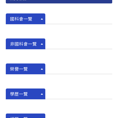
國科會一覽
非國科會一覽
榮譽一覽
學歷一覽