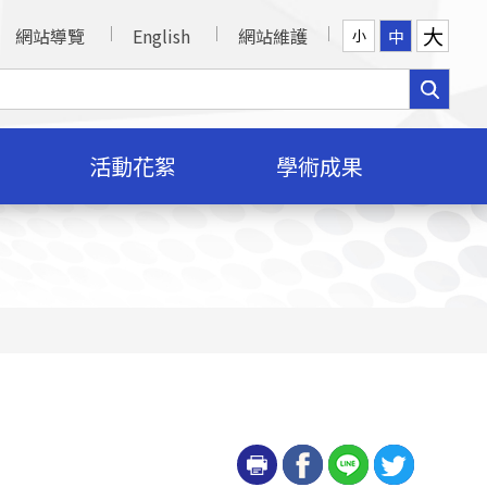
大
網站導覽
English
網站維護
中
小
活動花絮
學術成果