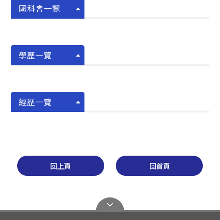
國科會一覽
學歷一覽
經歷一覽
回上頁
回首頁