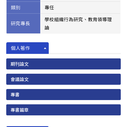
類別
專任
學校組織行為研究、教育領導理
研究專長
論
個人著作
期刊論文
會議論文
專書
專書篇章