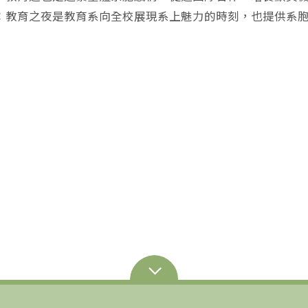
：教育之夜是教育系向全校展現系上魅力的時刻，也提供系