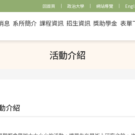
回首頁
政治大學
網站導覽
Engl
消息
系所簡介
課程資訊
招生資訊
獎助學金
表單
活動介紹
動介紹