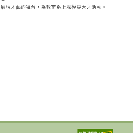
胞展現才藝的舞台，為教育系上規模最大之活動。