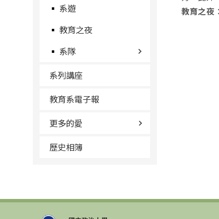
系遊
教育之夜
教育之夜
系隊
系列講座
教育系電子報
更多的愛
歷史相簿