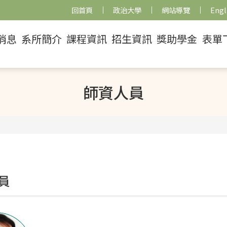
回首頁
政治大學
網站導覽
Engl
消息
系所簡介
課程資訊
招生資訊
獎助學金
表單
師資人員
員