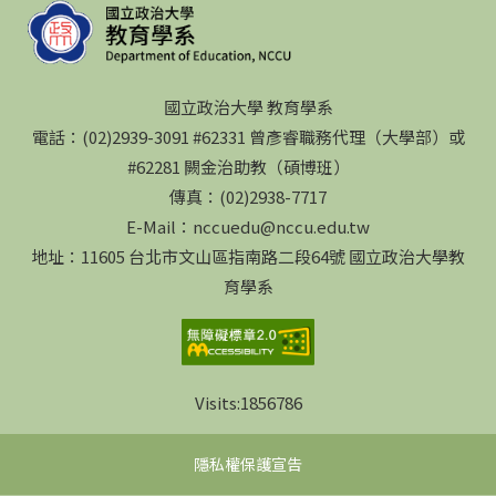
國立政治大學 教育學系
電話：(02)2939-3091 #62331 曾彥睿職務代理（大學部）或
#62281 闕金治助教（碩博班）
傳真：(02)2938-7717
E-Mail：nccuedu@nccu.edu.tw
地址：11605 台北市文山區指南路二段64號 國立政治大學教
育學系
Visits:
1856786
隱私權保護宣告