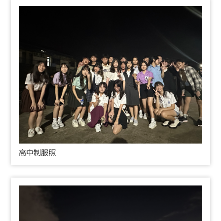
高中制服照