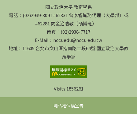
國立政治大學 教育學系
電話：(02)2939-3091 #62331 曾彥睿職務代理（大學部）或
#62281 闕金治助教（碩博班）
傳真：(02)2938-7717
E-Mail：nccuedu@nccu.edu.tw
地址：11605 台北市文山區指南路二段64號 國立政治大學教
育學系
Visits:
1856261
隱私權保護宣告