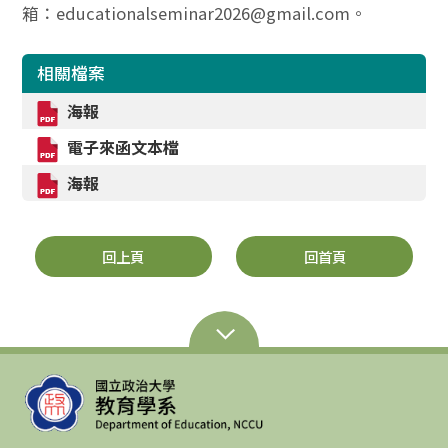
箱：educationalseminar2026@gmail.com。
相關檔案
海報
電子來函文本檔
海報
回上頁
回首頁