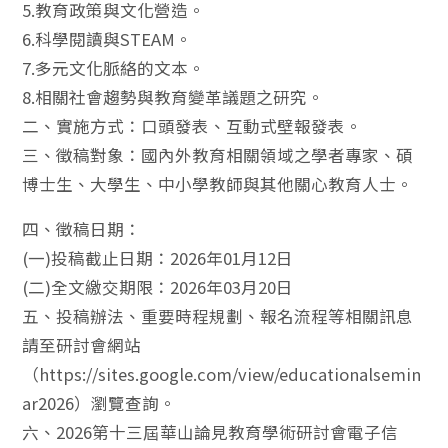
5.教育政策與文化營造。
6.科學閱讀與STEAM。
7.多元文化脈絡的文本。
8.相關社會趨勢與教育變革議題之研究。
二、實施方式：口頭發表、互動式壁報發表。
三、徵稿對象：國內外教育相關領域之學者專家、碩
博士生、大學生、中小學教師與其他關心教育人士。
四、徵稿日期：
(一)投稿截止日期：2026年01月12日
(二)全文繳交期限：2026年03月20日
五、投稿辦法、重要時程規劃、報名流程等相關訊息
請至研討會網站
（https://sites.google.com/view/educationalsemin
ar2026）瀏覽查詢。
六、2026第十三屆華山論見教育學術研討會電子信