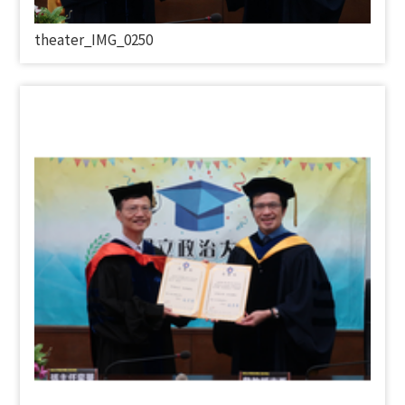
theater_IMG_0250