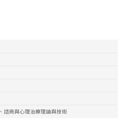
、諮商與心理治療理論與技術