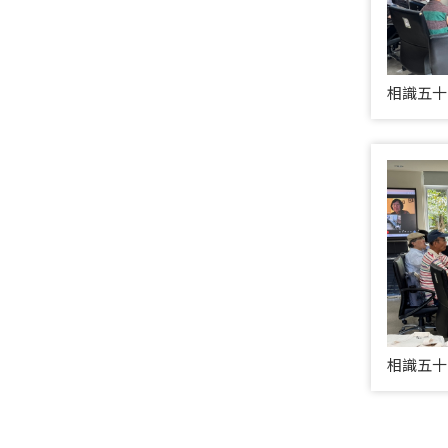
相識五十
相識五十