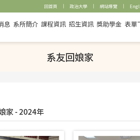
回首頁
政治大學
網站導覽
Engl
消息
系所簡介
課程資訊
招生資訊
獎助學金
表單
系友回娘家
家 - 2024年