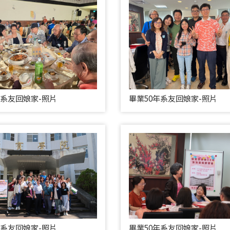
年系友回娘家-照片
畢業50年系友回娘家-照片
年系友回娘家-照片
畢業50年系友回娘家-照片