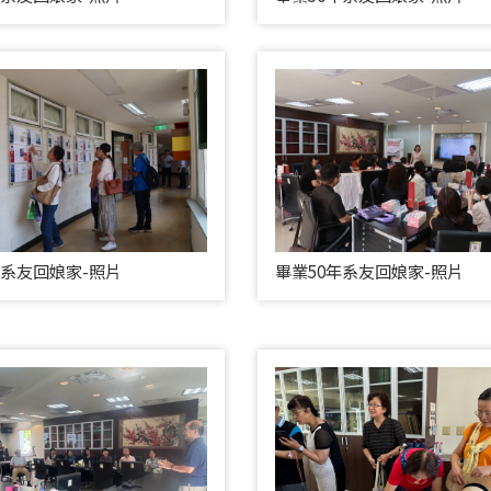
年系友回娘家-照片
畢業50年系友回娘家-照片