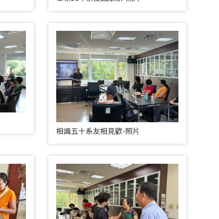
相識五十系友相見歡-照片