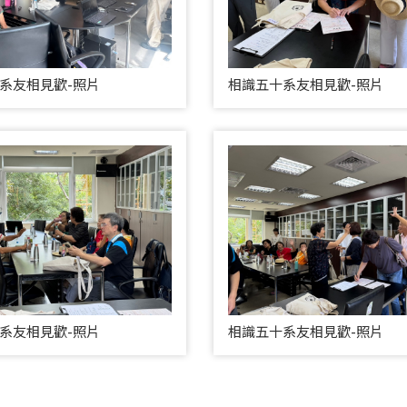
系友相見歡-照片
相識五十系友相見歡-照片
系友相見歡-照片
相識五十系友相見歡-照片