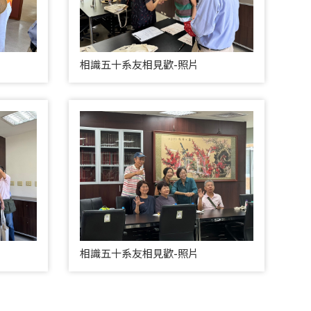
相識五十系友相見歡-照片
相識五十系友相見歡-照片