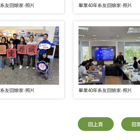
年系友回娘家-照片
畢業40年系友回娘家-照片
年系友回娘家-照片
畢業40年系友回娘家-照片
回上頁
回