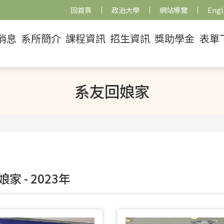
回首頁
政治大學
網站導覽
Engl
消息
系所簡介
課程資訊
招生資訊
獎助學金
表單
系友回娘家
家 - 2023年