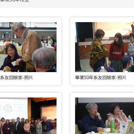
年系友回娘家-照片
畢業50年系友回娘家-照片