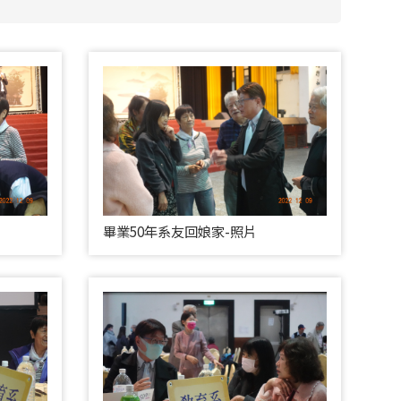
畢業50年系友回娘家-照片