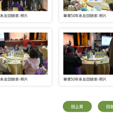
年系友回娘家-照片
畢業50年系友回娘家-照片
年系友回娘家-照片
畢業50年系友回娘家-照片
回上頁
回