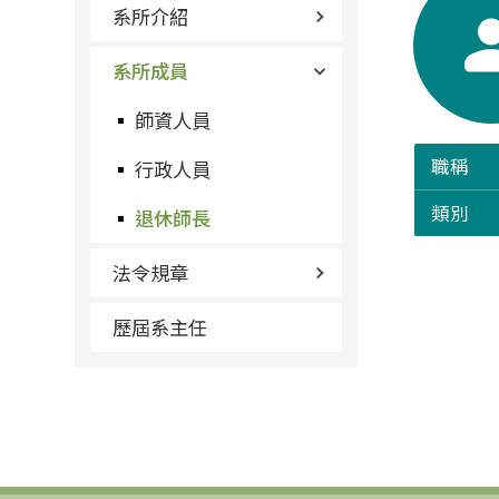
系所介紹
系所成員
師資人員
職稱
行政人員
類別
退休師長
法令規章
歷屆系主任