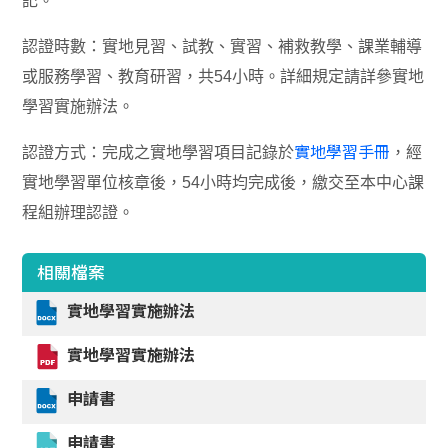
記。
認證時數：實地見習、試教、實習、補救教學、課業輔導
或服務學習、教育研習，共54小時。詳細規定請詳參實地
學習實施辦法。
實地學習手冊
認證方式：完成之實地學習項目記錄於
，經
實地學習單位核章後，54小時均完成後，繳交至本中心課
程組辦理認證。
相關檔案
實地學習實施辦法
實地學習實施辦法
申請書
申請書