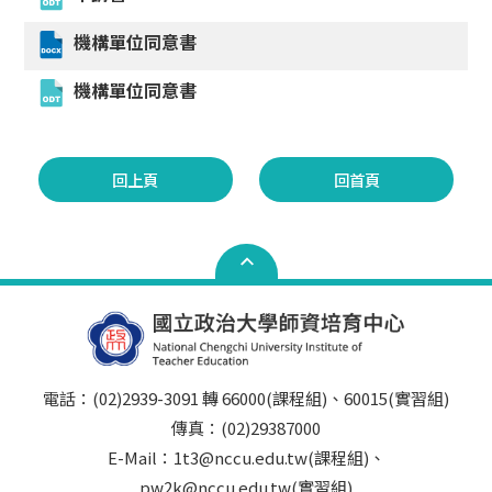
機構單位同意書
機構單位同意書
回上頁
回首頁
電話：(02)2939-3091 轉 66000(課程組)、60015(實習組)
傳真：(02)29387000
E-Mail：1t3@nccu.edu.tw(課程組)、
pw2k@nccu.edu.tw(實習組)