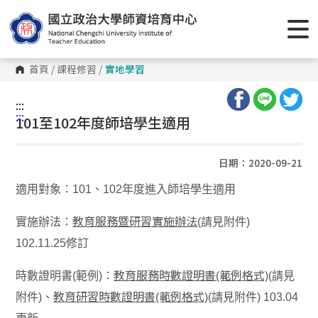
首頁
/
課程修習
/
實地學習
:::
:::
101至102年度師培學生適用
日期：2020-09-21
適用對象：101、102年度進入師培學生適用
實施辦法：
教育服務暨研習實施辦法
(請見附件)
102.11.25修訂
時數證明書(範例)：
教育服務時數證明書(範例格式)
(請見
附件)、
教育研習時數證明書(範例格式)
(請見附件) 103.04