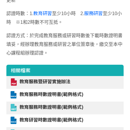
更新
教育研習
服務研習
認證時數：1.
至少10小時 2.
至少10小
時 ※1和2時數不可互抵。
認證方式：於完成教育服務或研習時數後下載時數證明書
填妥，經辦理教育服務或研習之單位簽章後，繳交至本中
心課程組辦理認證。
相關檔案
教育服務暨研習實施辦法
教育服務時數證明書(範例格式)
教育服務時數證明書(範例格式)
教育研習時數證明書(範例格式)