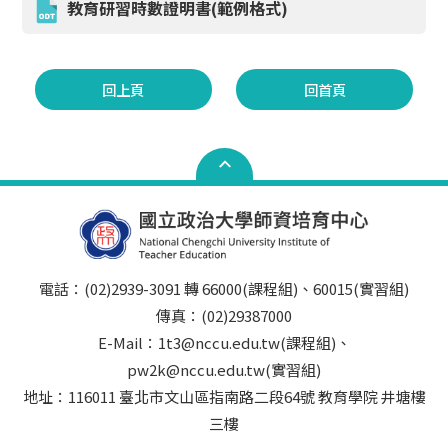
教育研習時數證明書(範例格式)
回上頁
回首頁
電話：(02)2939-3091 轉 66000(課程組)、60015(實習組)
傳真：(02)29387000
E-Mail：1t3@nccu.edu.tw(課程組)、
pw2k@nccu.edu.tw(實習組)
地址：116011 臺北市文山區指南路二段64號 教育學院 井塘樓
三樓