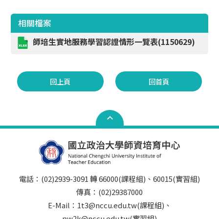
相關檔案
師培生實地服務學習認證情形一覽表(1150629)
回上頁
回首頁
電話：(02)2939-3091 轉 66000(課程組)、60015(實習組)
傳真：(02)29387000
E-Mail：1t3@nccu.edu.tw(課程組)、
pw2k@nccu.edu.tw(實習組)