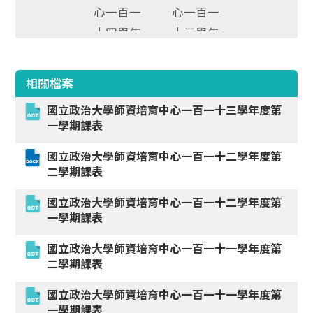
相關檔案
國立政治大學師資培育中心一百一十三學年度第
一學期課表
國立政治大學師資培育中心一百一十二學年度第
二學期課表
國立政治大學師資培育中心一百一十二學年度第
一學期課表
國立政治大學師資培育中心一百一十一學年度第
二學期課表
國立政治大學師資培育中心一百一十一學年度第
一學期課表