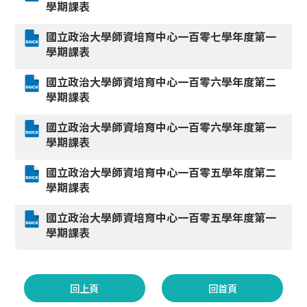
學期課表
國立政治大學師資培育中心一百零七學年度第一
學期課表
國立政治大學師資培育中心一百零六學年度第二
學期課表
國立政治大學師資培育中心一百零六學年度第一
學期課表
國立政治大學師資培育中心一百零五學年度第二
學期課表
國立政治大學師資培育中心一百零五學年度第一
學期課表
回上頁
回首頁