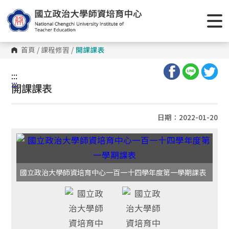
首頁
/
課程修習
/
開課課表
:::
:::
開課課表
日期：2022-01-20
國立政治大學師資培育中心一百一十四學年度第一學期課表