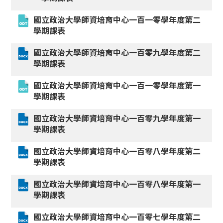
國立政治大學師資培育中心一百一零學年度第二
學期課表
國立政治大學師資培育中心一百零九學年度第二
學期課表
國立政治大學師資培育中心一百一零學年度第一
學期課表
國立政治大學師資培育中心一百零九學年度第一
學期課表
國立政治大學師資培育中心一百零八學年度第二
學期課表
國立政治大學師資培育中心一百零八學年度第一
學期課表
國立政治大學師資培育中心一百零七學年度第二