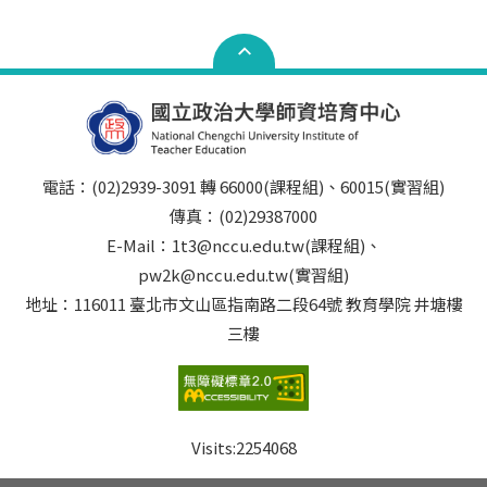
電話：(02)2939-3091 轉 66000(課程組)、60015(實習組)
傳真：(02)29387000
E-Mail：1t3@nccu.edu.tw(課程組)、
pw2k@nccu.edu.tw(實習組)
地址：116011 臺北市文山區指南路二段64號 教育學院 井塘樓
三樓
Visits:
2254068