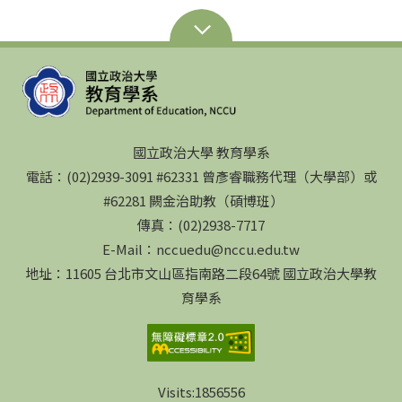
國立政治大學 教育學系
電話：(02)2939-3091 #62331 曾彥睿職務代理（大學部）或
#62281 闕金治助教（碩博班）
傳真：(02)2938-7717
E-Mail：nccuedu@nccu.edu.tw
地址：11605 台北市文山區指南路二段64號 國立政治大學教
育學系
Visits:
1856556