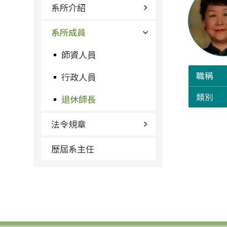
系所介紹
系所成員
師資人員
職稱
行政人員
類別
退休師長
法令規章
歷屆系主任