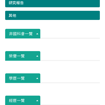
研究報告
其他
非國科會一覽
榮譽一覽
學歷一覽
經歷一覽