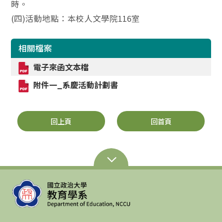
時。
(四)活動地點：本校人文學院116室
相關檔案
電子來函文本檔
附件一_系慶活動計劃書
回上頁
回首頁