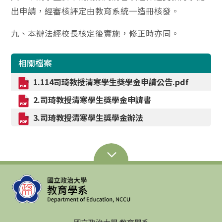
出申請，經審核評定由教育系統一造冊核發。
九、本辦法經校長核定後實施，修正時亦同。
相關檔案
1.114司琦教授清寒學生獎學金申請公告.pdf
2.司琦教授清寒學生獎學金申請書
3.司琦教授清寒學生獎學金辦法