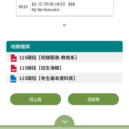
相關檔案
115碩招【校級簡章-教育系】
115碩招【招生海報】
115碩招【考生基本資料表】
回上頁
回首頁