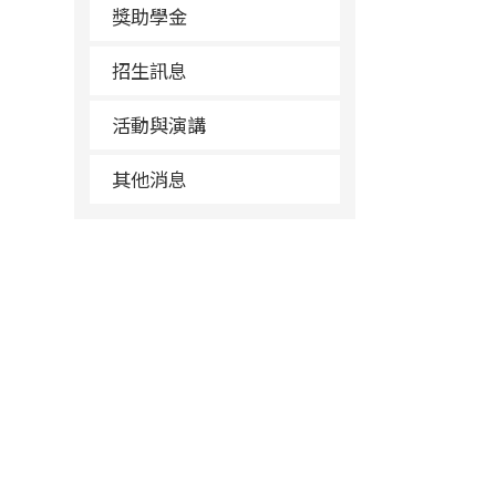
獎助學金
招生訊息
活動與演講
其他消息