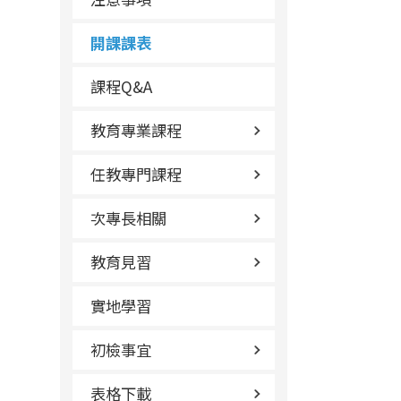
開課課表
課程Q&A
教育專業課程
任教專門課程
次專長相關
教育見習
實地學習
初檢事宜
表格下載